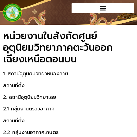
หน่วยงานในสังกัดศูนย์
อุตุนิยมวิทยาภาคตะวันออก
เฉียงเหนือตอนบน
1. สถานีอุตุนิยมวิทยาหนองคาย
สถานที่ตั้ง :
2. สถานีอุตุนิยมวิทยาเลย
2.1 กลุ่มงานตรวจอากาศ
สถานที่ตั้ง :
2.2 กลุ่มงานอากาศเกษตร