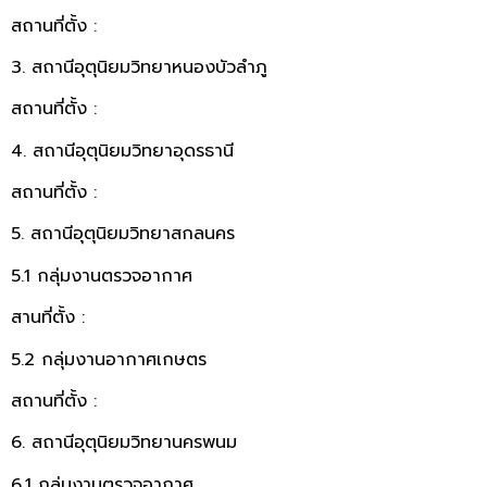
สถานที่ตั้ง :
3. สถานีอุตุนิยมวิทยาหนองบัวลำภู
สถานที่ตั้ง :
4. สถานีอุตุนิยมวิทยาอุดรธานี
สถานที่ตั้ง :
5. สถานีอุตุนิยมวิทยาสกลนคร
5.1 กลุ่มงานตรวจอากาศ
สานที่ตั้ง :
5.2 กลุ่มงานอากาศเกษตร
สถานที่ตั้ง :
6. สถานีอุตุนิยมวิทยานครพนม
6.1 กลุ่มงานตรวจอากาศ