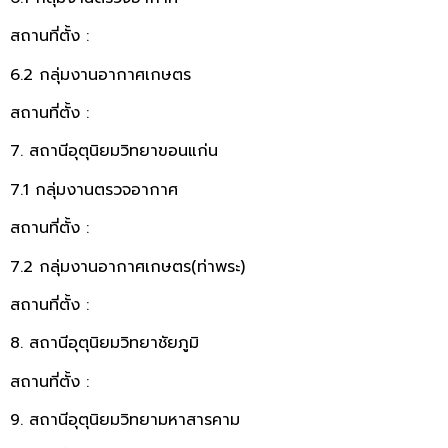
สถานที่ตั้ง :
6.2 กลุ่มงานอากาศเกษตร
สถานที่ตั้ง :
7. สถานีอุตุนิยมวิทยาขอนแก่น
7.1 กลุ่มงานตรวจอากาศ
สถานที่ตั้ง :
7.2 กลุ่มงานอากาศเกษตร(ท่าพระ)
สถานที่ตั้ง :
8. สถานีอุตุนิยมวิทยาชัยภูมิ
สถานที่ตั้ง :
9. สถานีอุตุนิยมวิทยามหาสารคาม