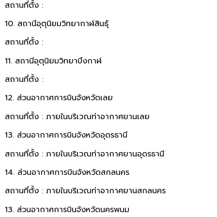
สถานที่ตั้ง :
10. สถานีอุตุนิยมวิทยากาฬสินธุ์
สถานที่ตั้ง :
11. สถานีอุตุนิยมวิทยาบึงกาฬ
สถานที่ตั้ง :
12. ส่วนอากาศการบินจังหวัดเลย
สถานที่ตั้ง : ภายในบริเวณท่าอากาศยานเลย
13. ส่วนอากาศการบินจังหวัดอุดรธานี
สถานที่ตั้ง : ภายในบริเวณท่าอากาศยานอุดรธานี
14. ส่วนอากาศการบินจังหวัดสกลนคร
สถานที่ตั้ง : ภายในบริเวณท่าอากาศยานสกลนคร
13. ส่วนอากาศการบินจังหวัดนครพนม